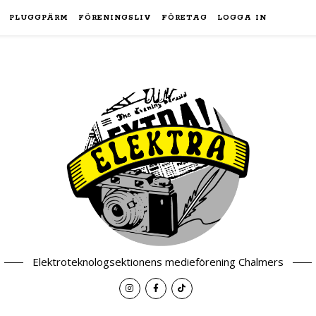
PLUGGPÄRM
FÖRENINGSLIV
FÖRETAG
LOGGA IN
Elektroteknologsektionens medieförening Chalmers