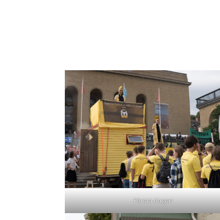
Första dagen