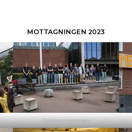
MOTTAGNINGEN 2023
Chalmersrundvandringen