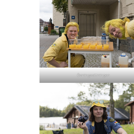
Övningssittningen