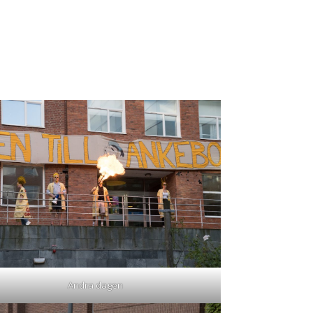
Andra dagen