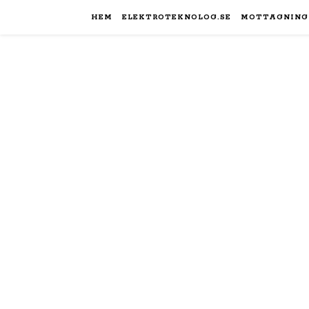
HEM
ELEKTROTEKNOLOG.SE
MOTTAGNING