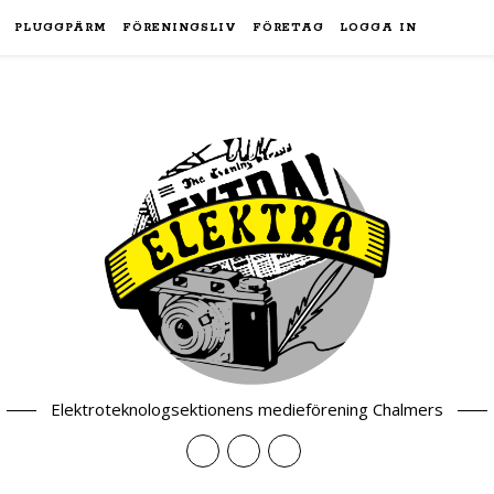
PLUGGPÄRM
FÖRENINGSLIV
FÖRETAG
LOGGA IN
Elektroteknologsektionens medieförening Chalmers