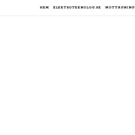
HEM
ELEKTROTEKNOLOG.SE
MOTTAGNING