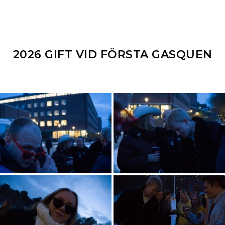
2026 GIFT VID FÖRSTA GASQUEN