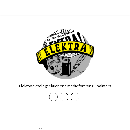
Elektroteknologsektionens medieförening Chalmers