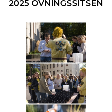
2025 ÖVNINGSSITSEN