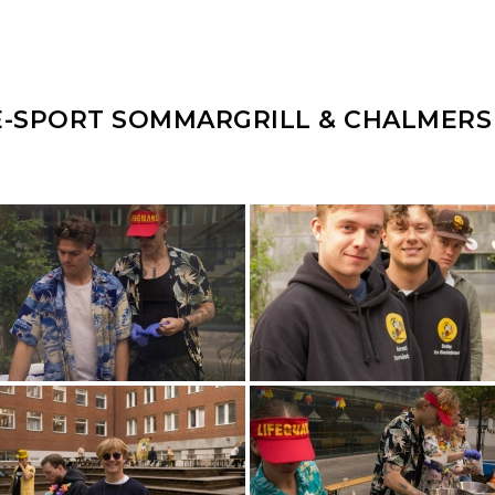
 E-SPORT SOMMARGRILL & CHALMERS