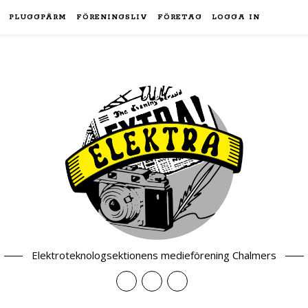
PLUGGPÄRM
FÖRENINGSLIV
FÖRETAG
LOGGA IN
Elektroteknologsektionens medieförening Chalmers