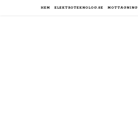
HEM
ELEKTROTEKNOLOG.SE
MOTTAGNING