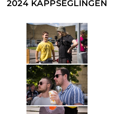
2024 KAPPSEGLINGEN