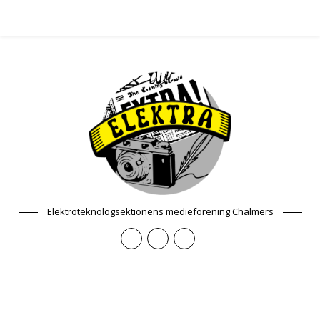
Elektroteknologsektionens medieförening Chalmers