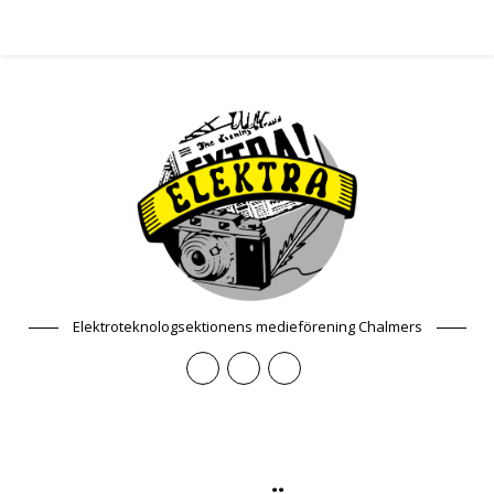
Elektroteknologsektionens medieförening Chalmers