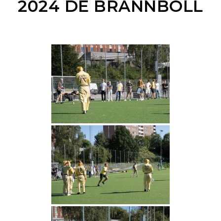
2024 DE BRÄNNBOLL