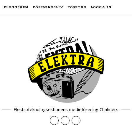
PLUGGPÄRM
FÖRENINGSLIV
FÖRETAG
LOGGA IN
Elektroteknologsektionens medieförening Chalmers