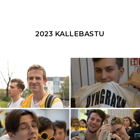
2023 KALLEBASTU