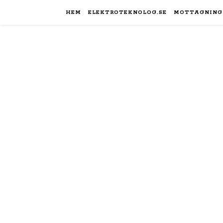
HEM
ELEKTROTEKNOLOG.SE
MOTTAGNING