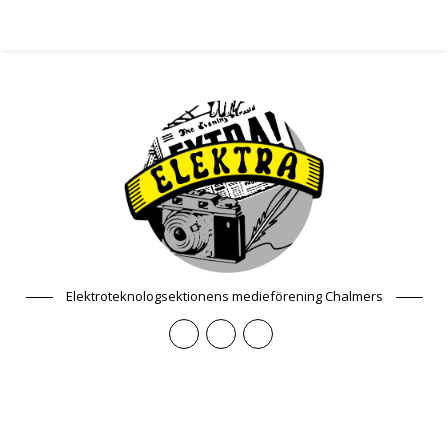
Elektroteknologsektionens medieförening Chalmers