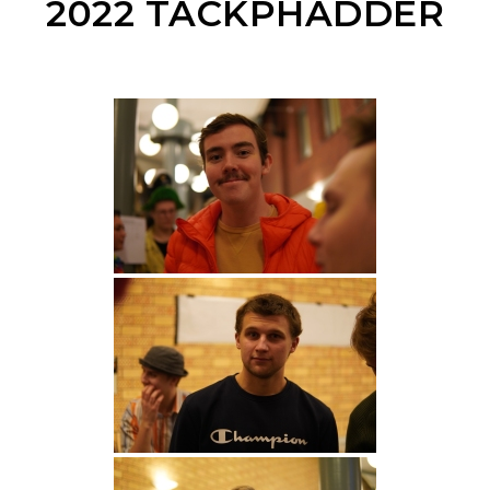
2022 TACKPHADDER