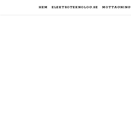
HEM
ELEKTROTEKNOLOG.SE
MOTTAGNING