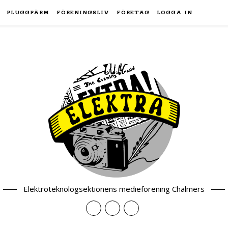
PLUGGPÄRM
FÖRENINGSLIV
FÖRETAG
LOGGA IN
Elektroteknologsektionens medieförening Chalmers