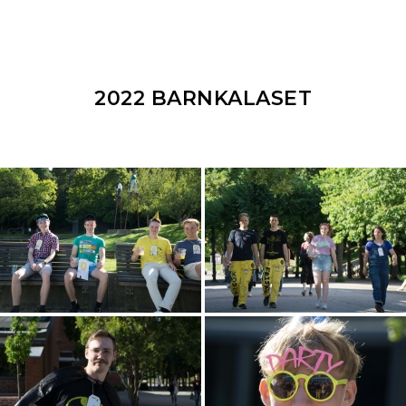
2022 BARNKALASET