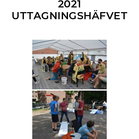
2021
UTTAGNINGSHÄFVET