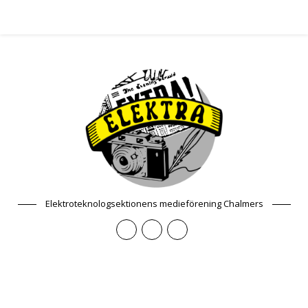
Elektroteknologsektionens medieförening Chalmers