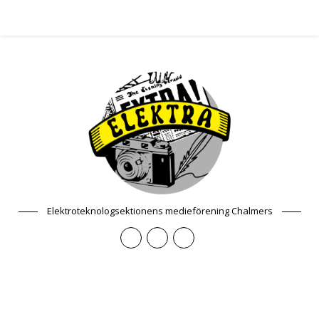
Elektroteknologsektionens medieförening Chalmers