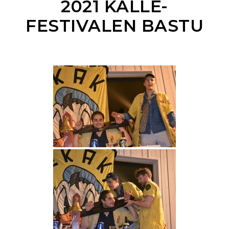
2021 KALLE-
FESTIVALEN BASTU