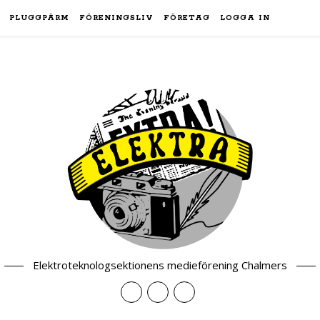
PLUGGPÄRM
FÖRENINGSLIV
FÖRETAG
LOGGA IN
Elektroteknologsektionens medieförening Chalmers