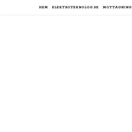
HEM
ELEKTROTEKNOLOG.SE
MOTTAGNING