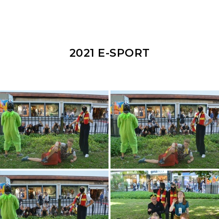
2021 E-SPORT