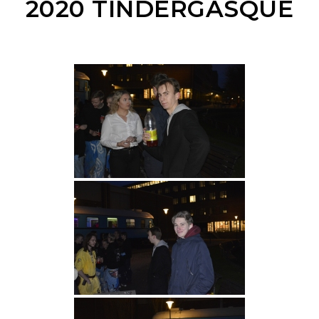
2020 TINDERGASQUE