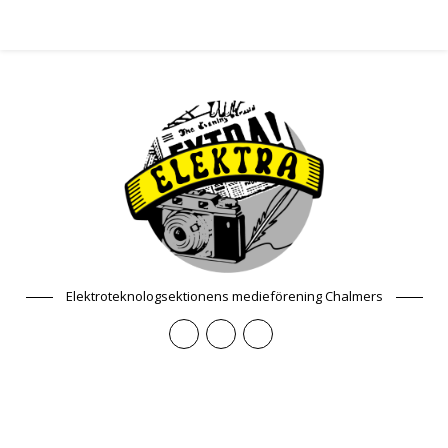
Elektroteknologsektionens medieförening Chalmers