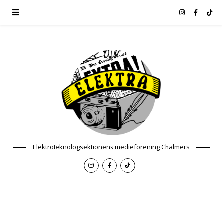
Elektroteknologsektionens medieförening Chalmers