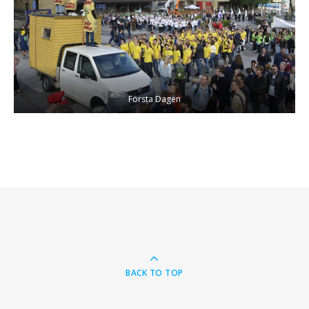
Första Dagen
BACK TO TOP