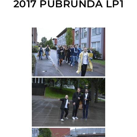
2017 PUBRUNDA LP1