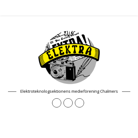
Elektroteknologsektionens medieförening Chalmers