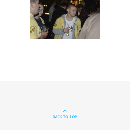
BACK TO TOP