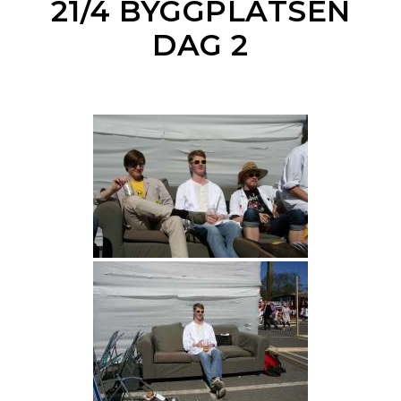
21/4 BYGGPLATSEN
DAG 2