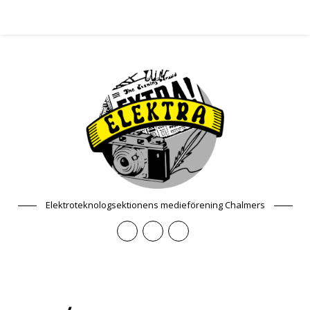
Elektroteknologsektionens medieförening Chalmers