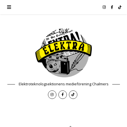
Elektroteknologsektionens medieförening Chalmers