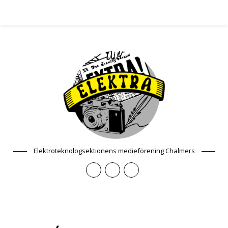
Elektroteknologsektionens medieförening Chalmers