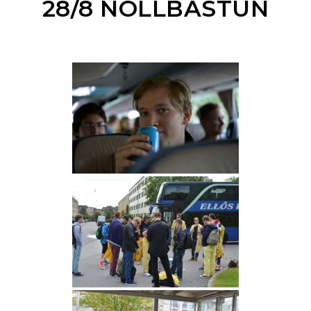
28/8 NOLLBASTUN