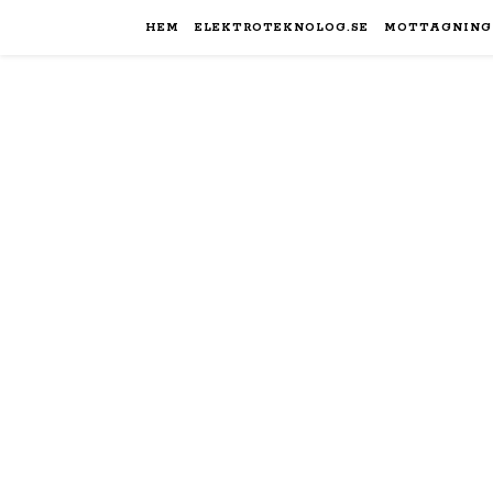
HEM
ELEKTROTEKNOLOG.SE
MOTTAGNING