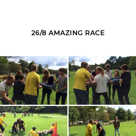
26/8 AMAZING RACE