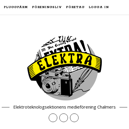
PLUGGPÄRM
FÖRENINGSLIV
FÖRETAG
LOGGA IN
Elektroteknologsektionens medieförening Chalmers