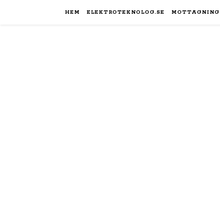
HEM
ELEKTROTEKNOLOG.SE
MOTTAGNING