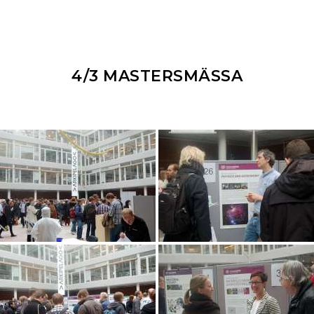
4/3 MASTERSMÄSSA