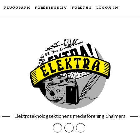
PLUGGPÄRM
FÖRENINGSLIV
FÖRETAG
LOGGA IN
Elektroteknologsektionens medieförening Chalmers