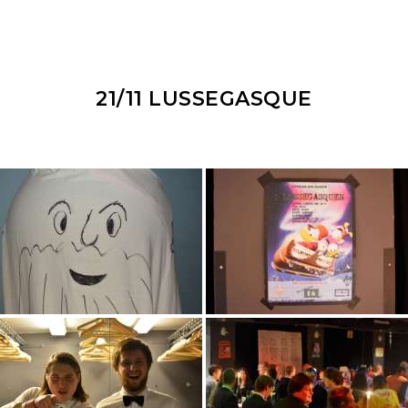
21/11 LUSSEGASQUE