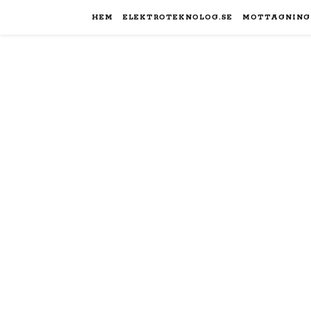
HEM
ELEKTROTEKNOLOG.SE
MOTTAGNING