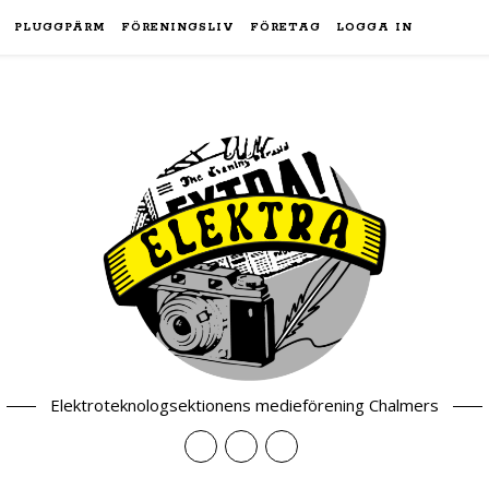
PLUGGPÄRM
FÖRENINGSLIV
FÖRETAG
LOGGA IN
Elektroteknologsektionens medieförening Chalmers