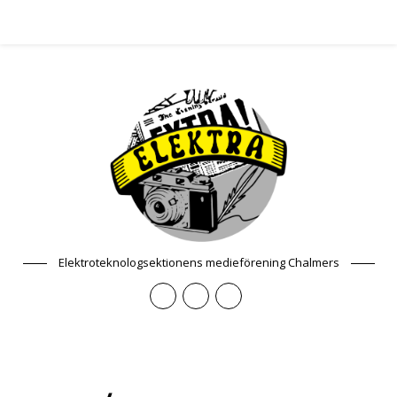
Elektroteknologsektionens medieförening Chalmers