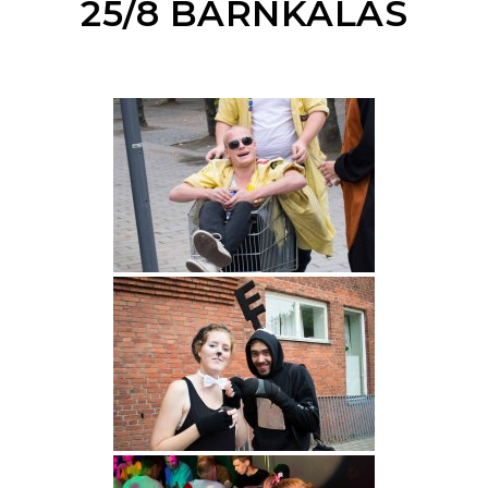
25/8 BARNKALAS