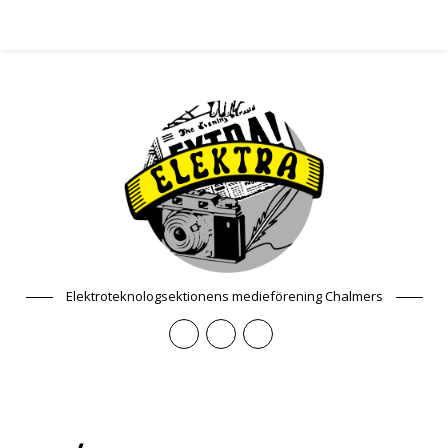
Elektroteknologsektionens medieförening Chalmers