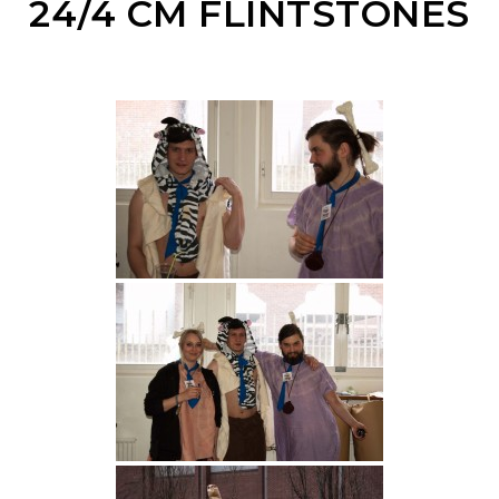
24/4 CM FLINTSTONES