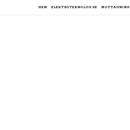
HEM
ELEKTROTEKNOLOG.SE
MOTTAGNING