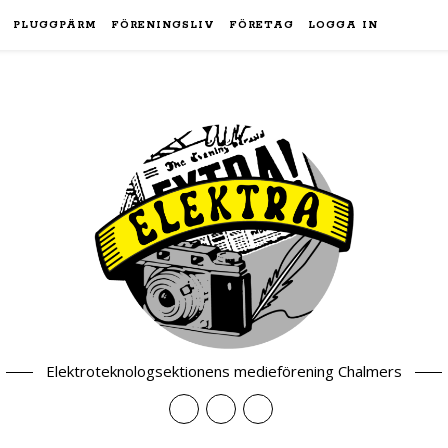
PLUGGPÄRM
FÖRENINGSLIV
FÖRETAG
LOGGA IN
Elektroteknologsektionens medieförening Chalmers