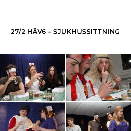
27/2 HÄV6 – SJUKHUSSITTNING