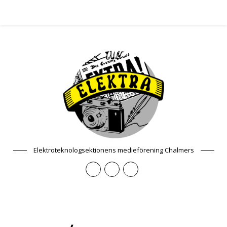
Elektroteknologsektionens medieförening Chalmers