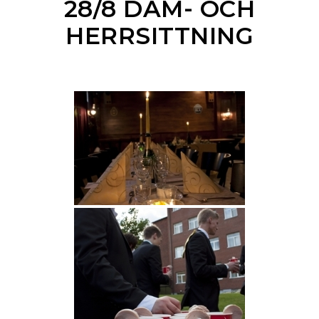
28/8 DAM- OCH
HERRSITTNING