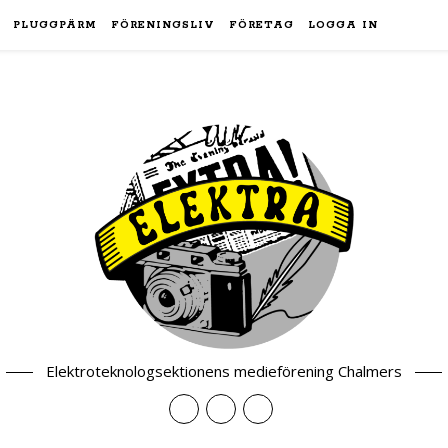
PLUGGPÄRM
FÖRENINGSLIV
FÖRETAG
LOGGA IN
Elektroteknologsektionens medieförening Chalmers