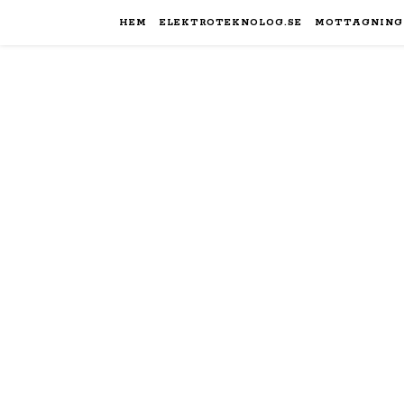
HEM
ELEKTROTEKNOLOG.SE
MOTTAGNING