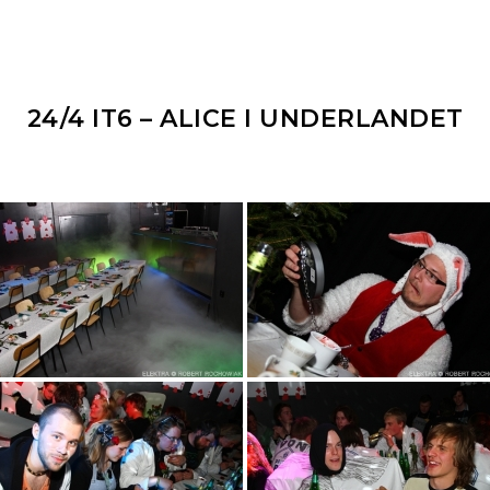
24/4 IT6 – ALICE I UNDERLANDET