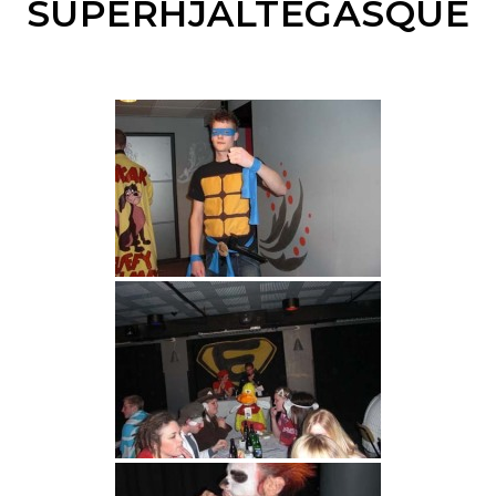
SUPERHJÄLTEGASQUE