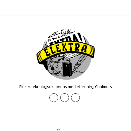
Elektroteknologsektionens medieförening Chalmers