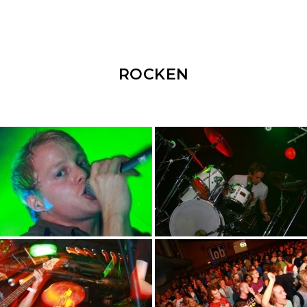
ROCKEN