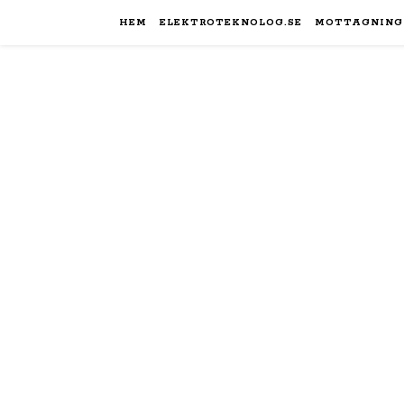
HEM
ELEKTROTEKNOLOG.SE
MOTTAGNING