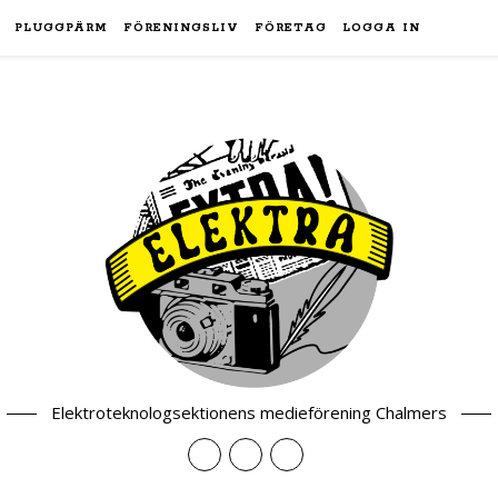
PLUGGPÄRM
FÖRENINGSLIV
FÖRETAG
LOGGA IN
Elektroteknologsektionens medieförening Chalmers