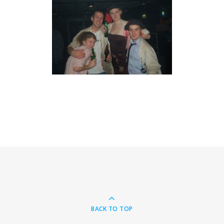
BACK TO TOP