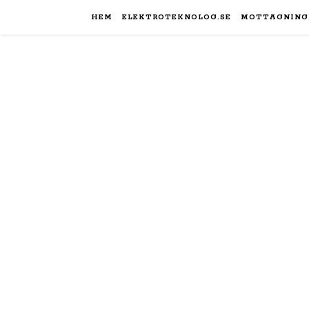
HEM
ELEKTROTEKNOLOG.SE
MOTTAGNING